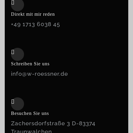
Direkt mit mir reden
+49 1713 6038 45
Schreiben Sie uns
info@w-roessner.de
Besuchen Sie uns
Zachersdorfstraße 3 D-83374
Traunwalchen