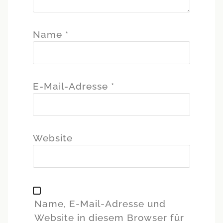
Name
*
E-Mail-Adresse
*
Website
Name, E-Mail-Adresse und
Website in diesem Browser für