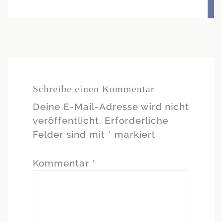
Schreibe einen Kommentar
Deine E-Mail-Adresse wird nicht
veröffentlicht.
Erforderliche
Felder sind mit
*
markiert
Kommentar
*