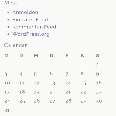
Meta
Anmelden
Eintrags-Feed
Kommentar-Feed
WordPress.org
Calendar
M
D
M
D
F
S
S
1
2
3
4
5
6
7
8
9
10
11
12
13
14
15
16
17
18
19
20
21
22
23
24
25
26
27
28
29
30
31