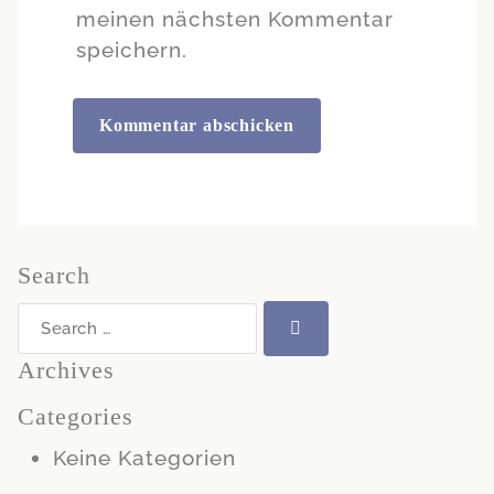
meinen nächsten Kommentar
speichern.
Search
Search
for:
Archives
Categories
Keine Kategorien