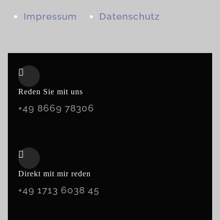
Impressum
Datenschutz
Reden Sie mit uns
+49 8669 78306
Direkt mit mir reden
+49 1713 6038 45