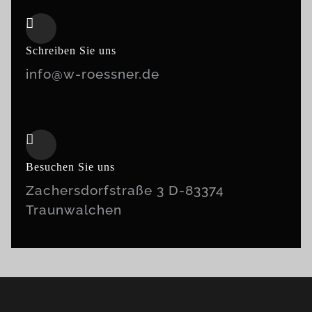
Schreiben Sie uns
info@w-roessner.de
Besuchen Sie uns
Zachersdorfstraße 3 D-83374
Traunwalchen